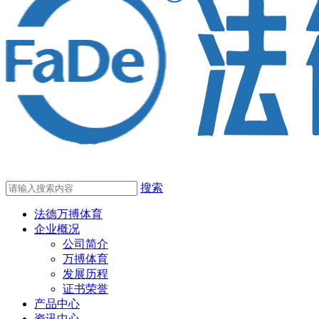
搜索
法德万搏体育
企业概况
公司简介
万搏体育
发展历程
证书荣誉
产品中心
资讯中心