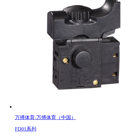
万搏体育-万搏体育（中国）
FD01系列