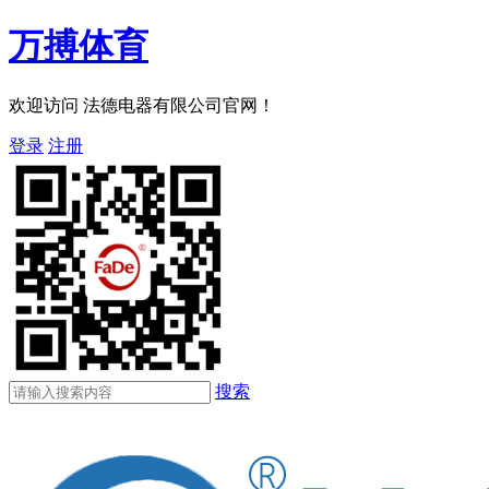
万搏体育
欢迎访问 法德电器有限公司官网！
登录
注册
搜索