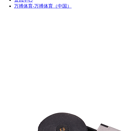
万搏体育-万搏体育（中国）