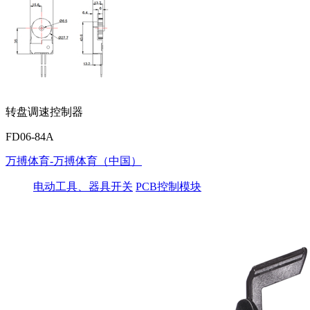
转盘调速控制器
FD06-84A
万搏体育-万搏体育（中国）
电动工具、器具开关
PCB控制模块