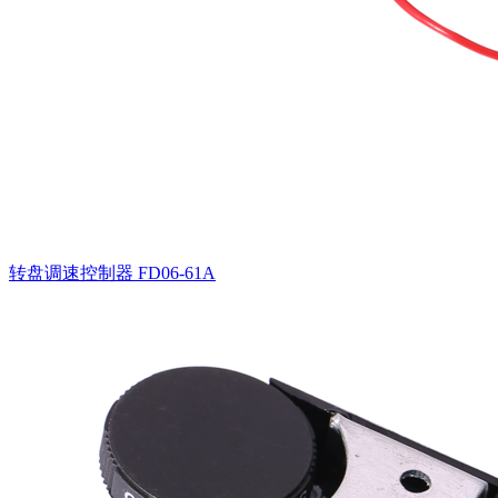
转盘调速控制器
FD06-61A