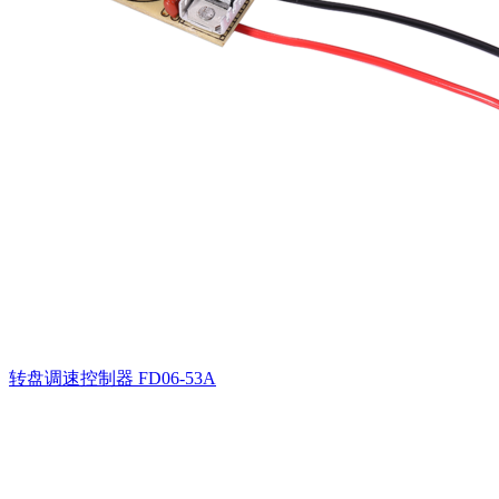
转盘调速控制器
FD06-53A