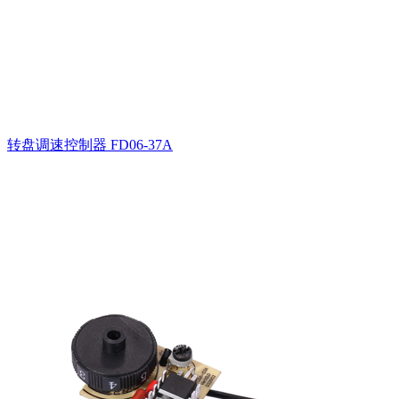
转盘调速控制器
FD06-37A