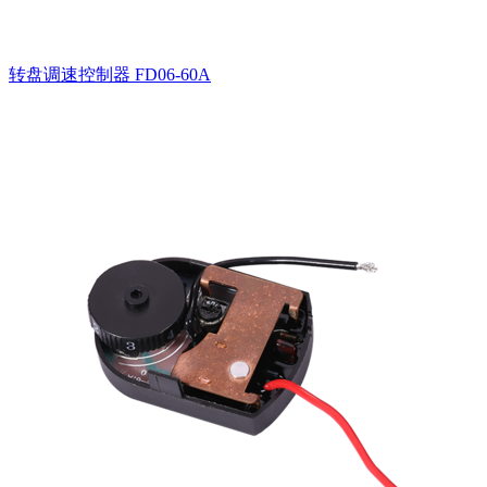
转盘调速控制器
FD06-60A