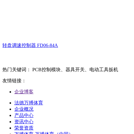
转盘调速控制器
FD06-84A
热门关键词： PCB控制模块、器具开关、电动工具扳机
友情链接：
企业博客
法德万搏体育
企业概况
产品中心
资讯中心
荣誉资质