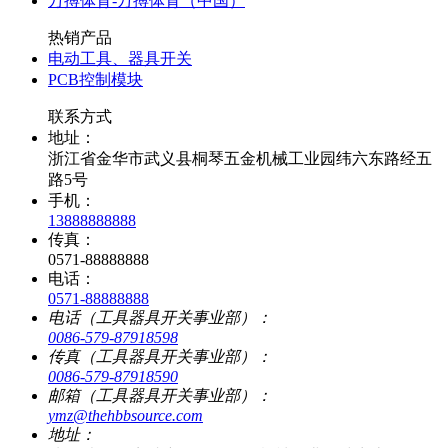
万搏体育-万搏体育（中国）
热销产品
电动工具、器具开关
PCB控制模块
联系方式
地址：
浙江省金华市武义县桐琴五金机械工业园纬六东路经五
路5号
手机：
13888888888
传真：
0571-88888888
电话：
0571-88888888
电话（工具器具开关事业部）：
0086-579-87918598
传真（工具器具开关事业部）：
0086-579-87918590
邮箱（工具器具开关事业部）：
ymz@thehbbsource.com
地址：