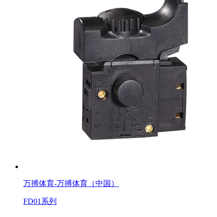
万搏体育-万搏体育（中国）
FD01系列