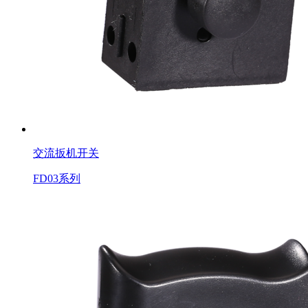
交流扳机开关
FD03系列