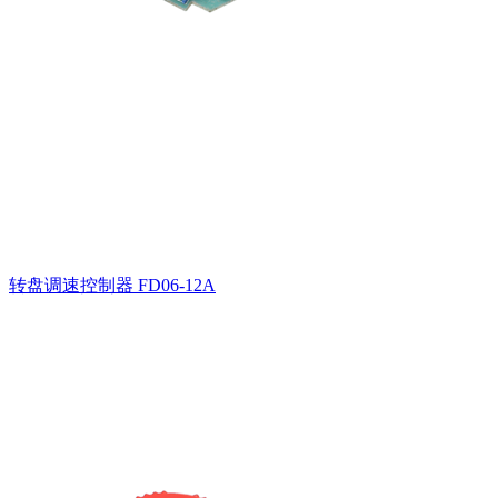
转盘调速控制器
FD06-12A