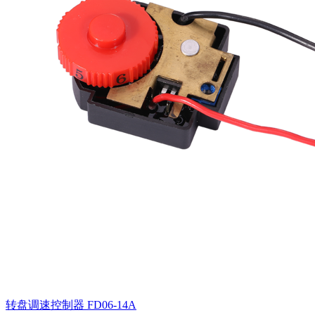
转盘调速控制器
FD06-14A