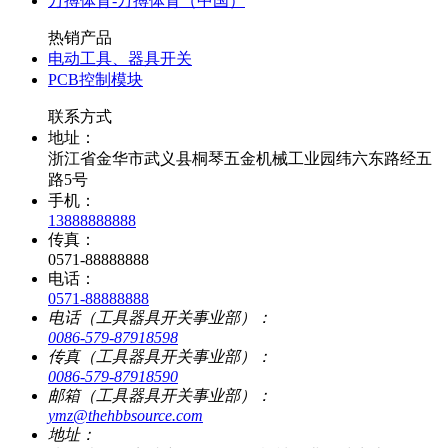
万搏体育-万搏体育（中国）
热销产品
电动工具、器具开关
PCB控制模块
联系方式
地址：
浙江省金华市武义县桐琴五金机械工业园纬六东路经五
路5号
手机：
13888888888
传真：
0571-88888888
电话：
0571-88888888
电话（工具器具开关事业部）：
0086-579-87918598
传真（工具器具开关事业部）：
0086-579-87918590
邮箱（工具器具开关事业部）：
ymz@thehbbsource.com
地址：