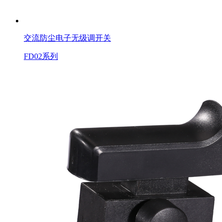
交流防尘电子无级调开关
FD02系列