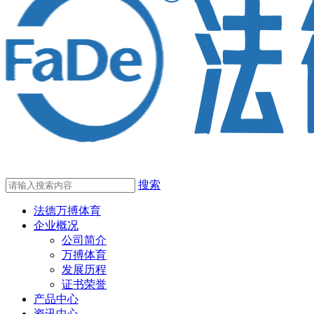
搜索
法德万搏体育
企业概况
公司简介
万搏体育
发展历程
证书荣誉
产品中心
资讯中心