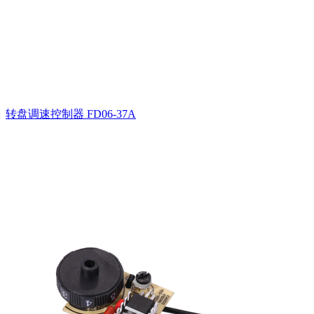
转盘调速控制器
FD06-37A