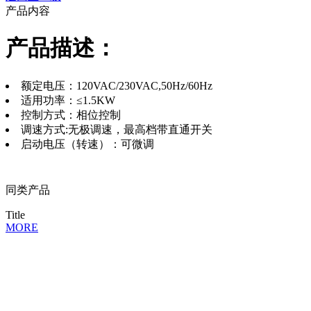
产品内容
产品描述：
额定电压：120VAC/230VAC,50Hz/60Hz
适用功率：≤1.5KW
控制方式：相位控制
调速方式:无极调速，最高档带直通开关
启动电压（转速）：可微调
同类产品
Title
MORE