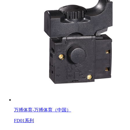
万搏体育-万搏体育（中国）
FD01系列