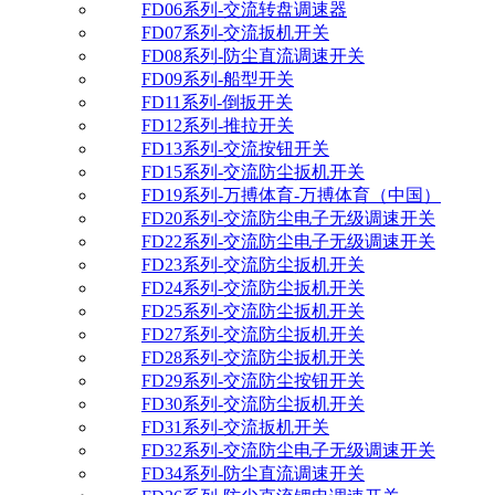
FD06系列-交流转盘调速器
FD07系列-交流扳机开关
FD08系列-防尘直流调速开关
FD09系列-船型开关
FD11系列-倒扳开关
FD12系列-推拉开关
FD13系列-交流按钮开关
FD15系列-交流防尘扳机开关
FD19系列-万搏体育-万搏体育（中国）
FD20系列-交流防尘电子无级调速开关
FD22系列-交流防尘电子无级调速开关
FD23系列-交流防尘扳机开关
FD24系列-交流防尘扳机开关
FD25系列-交流防尘扳机开关
FD27系列-交流防尘扳机开关
FD28系列-交流防尘扳机开关
FD29系列-交流防尘按钮开关
FD30系列-交流防尘扳机开关
FD31系列-交流扳机开关
FD32系列-交流防尘电子无级调速开关
FD34系列-防尘直流调速开关