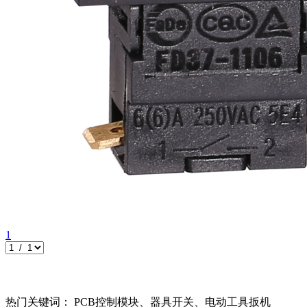
1
热门关键词： PCB控制模块、器具开关、电动工具扳机